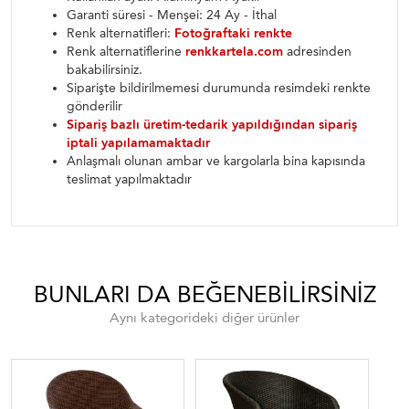
Garanti süresi - Menşei: 24 Ay - İthal
Renk alternatifleri:
Fotoğraftaki renkte
Renk alternatiflerine
renkkartela.com
adresinden
bakabilirsiniz.
Siparişte bildirilmemesi durumunda resimdeki renkte
gönderilir
Sipariş bazlı üretim-tedarik yapıldığından sipariş
iptali yapılamamaktadır
Anlaşmalı olunan ambar ve kargolarla bina kapısında
teslimat yapılmaktadır
BUNLARI DA BEĞENEBILIRSINIZ
Aynı kategorideki diğer ürünler