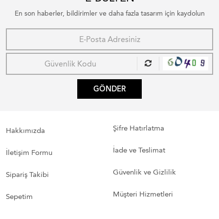
En son haberler, bildirimler ve daha fazla tasarım için kaydolun
GÖNDER
Şifre Hatırlatma
Hakkımızda
İade ve Teslimat
İletişim Formu
Güvenlik ve Gizlilik
Sipariş Takibi
Müşteri Hizmetleri
Sepetim