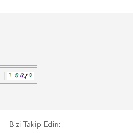
Bizi Takip Edin: