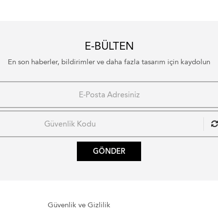
E-BÜLTEN
En son haberler, bildirimler ve daha fazla tasarım için kaydolun
GÖNDER
Güvenlik ve Gizlilik