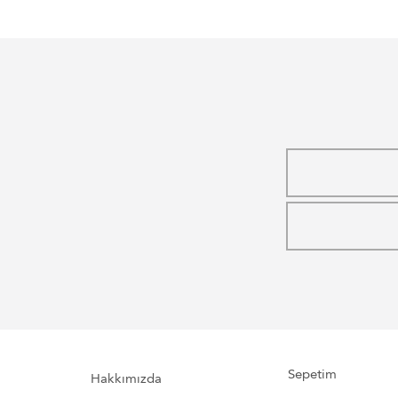
Sepetim
Hakkımızda