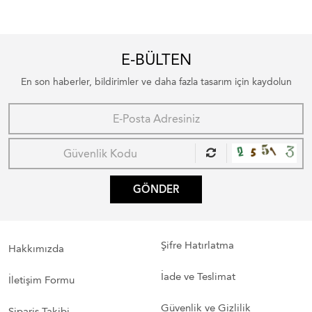
E-BÜLTEN
En son haberler, bildirimler ve daha fazla tasarım için kaydolun
GÖNDER
Şifre Hatırlatma
Hakkımızda
İade ve Teslimat
İletişim Formu
Güvenlik ve Gizlilik
Sipariş Takibi