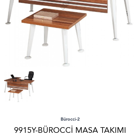
Bürocci-2
9915Y-BÜROCCI MASA TAKIMI