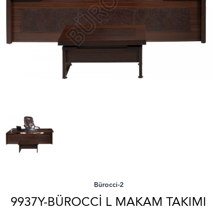
Bürocci-2
9937Y-BÜROCCI L MAKAM TAKIMI