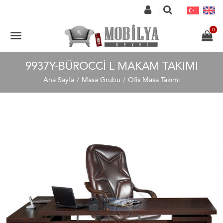
9937Y-BÜROCCI L MAKAM TAKIMI
Ana Sayfa
Masa Grubu
Ofis Masa Takımı