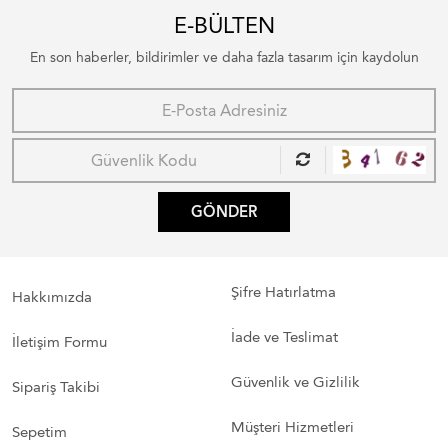
E-BÜLTEN
En son haberler, bildirimler ve daha fazla tasarım için kaydolun
GÖNDER
Şifre Hatırlatma
Hakkımızda
İade ve Teslimat
İletişim Formu
Güvenlik ve Gizlilik
Sipariş Takibi
Müşteri Hizmetleri
Sepetim