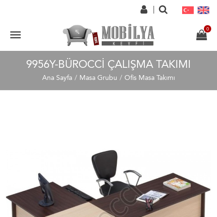
9956Y-BÜROCCI ÇALIŞMA TAKIMI
Ana Sayfa
Masa Grubu
Ofis Masa Takımı