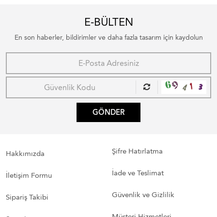
E-BÜLTEN
En son haberler, bildirimler ve daha fazla tasarım için kaydolun
GÖNDER
Şifre Hatırlatma
Hakkımızda
İade ve Teslimat
İletişim Formu
Güvenlik ve Gizlilik
Sipariş Takibi
Müşteri Hizmetleri