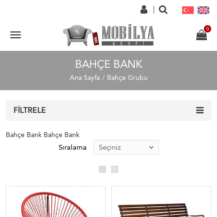
BAHÇE BANK
Ana Sayfa
Bahçe Grubu
FILTRELE
Bahçe Bank Bahçe Bank
Sıralama