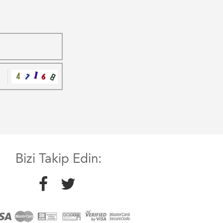
Bizi Takip Edin: