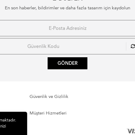
En son haberler, bildirimler ve daha fazla tasarım için kaydolun
GÖNDER
Güvenlik ve Gizlilik
Müşteri Hizmetleri
lmaktadır.
nizi