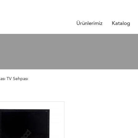
Ürünlerimiz
Katalog
ası TV Sehpası