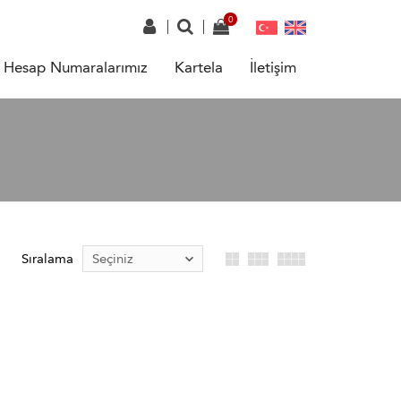
Hesap Numaralarımız
Kartela
İletişim
Sıralama