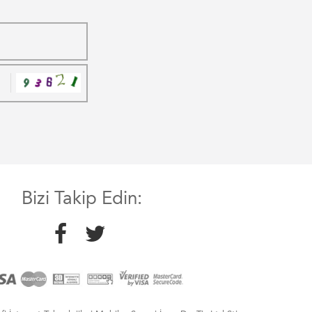
Bizi Takip Edin: