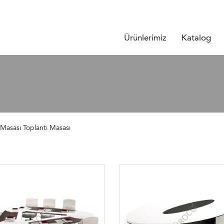
Ürünlerimiz
Katalog
 Masası Toplantı Masası