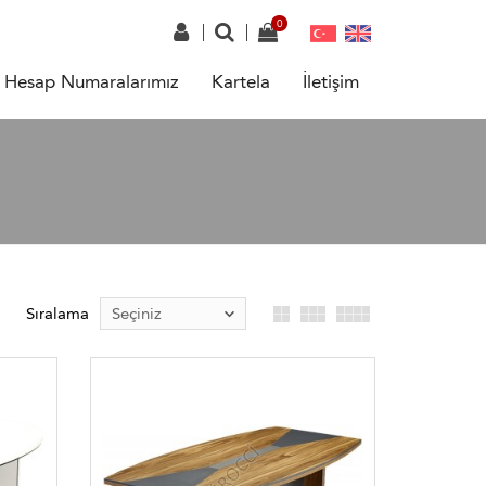
Hesap Numaralarımız
Kartela
İletişim
Sıralama