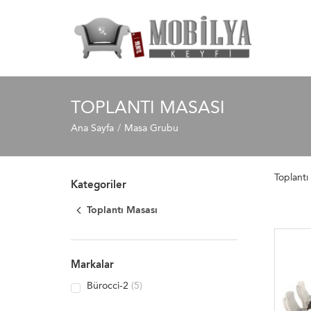
TOPLANTI MASASI
Ana Sayfa
Masa Grubu
Toplantı
Kategoriler
Toplantı Masası
Markalar
Bürocci-2
(5)