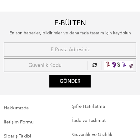
E-BÜLTEN
En son haberler, bildirimler ve daha fazla tasarım için kaydolun
GÖNDER
Şifre Hatırlatma
Hakkımızda
İade ve Teslimat
İletişim Formu
Güvenlik ve Gizlilik
Sipariş Takibi