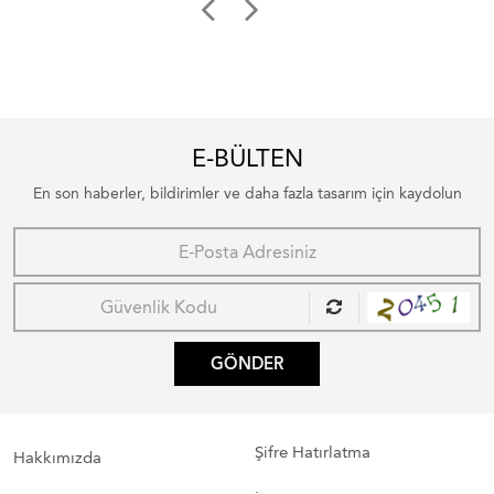
E-BÜLTEN
En son haberler, bildirimler ve daha fazla tasarım için kaydolun
GÖNDER
Şifre Hatırlatma
Hakkımızda