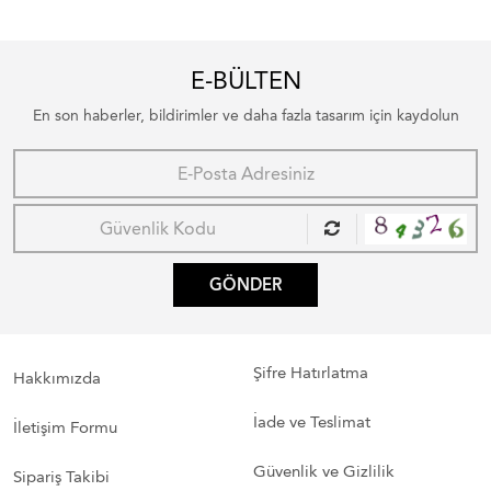
E-BÜLTEN
En son haberler, bildirimler ve daha fazla tasarım için kaydolun
GÖNDER
Şifre Hatırlatma
Hakkımızda
İade ve Teslimat
İletişim Formu
Güvenlik ve Gizlilik
Sipariş Takibi