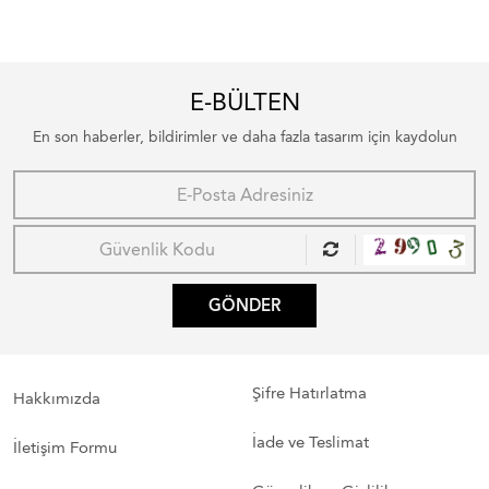
E-BÜLTEN
En son haberler, bildirimler ve daha fazla tasarım için kaydolun
GÖNDER
Şifre Hatırlatma
Hakkımızda
İade ve Teslimat
İletişim Formu