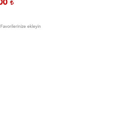
,00
Favorilerinize ekleyin