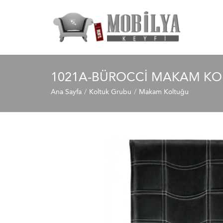
1021A-BÜROCCI MAKAM KO
Ana Sayfa
Koltuk Grubu
Makam Koltuğu