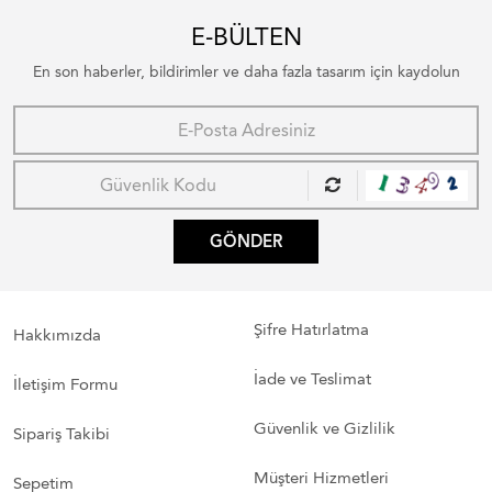
E-BÜLTEN
En son haberler, bildirimler ve daha fazla tasarım için kaydolun
GÖNDER
Şifre Hatırlatma
Hakkımızda
İade ve Teslimat
İletişim Formu
Güvenlik ve Gizlilik
Sipariş Takibi
Müşteri Hizmetleri
Sepetim