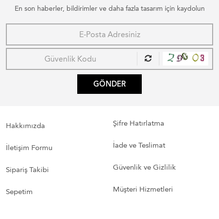
En son haberler, bildirimler ve daha fazla tasarım için kaydolun
GÖNDER
Şifre Hatırlatma
Hakkımızda
İade ve Teslimat
İletişim Formu
Güvenlik ve Gizlilik
Sipariş Takibi
Müşteri Hizmetleri
Sepetim