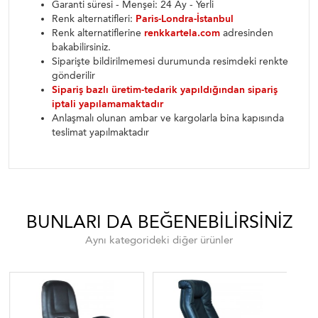
Garanti süresi - Menşei: 24 Ay - Yerli
Renk alternatifleri:
Paris-Londra-İstanbul
Renk alternatiflerine
renkkartela.com
adresinden
bakabilirsiniz.
Siparişte bildirilmemesi durumunda resimdeki renkte
gönderilir
Sipariş bazlı üretim-tedarik yapıldığından sipariş
iptali yapılamamaktadır
Anlaşmalı olunan ambar ve kargolarla bina kapısında
teslimat yapılmaktadır
BUNLARI DA BEĞENEBILIRSINIZ
Aynı kategorideki diğer ürünler