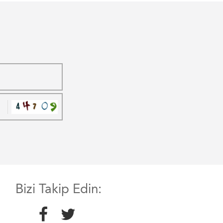
Bizi Takip Edin: