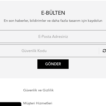
E-BÜLTEN
En son haberler, bildirimler ve daha fazla tasarım için kaydolun
GÖNDER
Güvenlik ve Gizlilik
Müşteri Hizmetleri