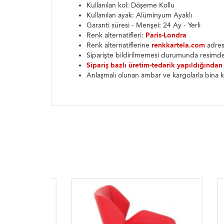
Kullanılan kol: Döşeme Kollu
Kullanılan ayak: Alüminyum Ayaklı
Garanti süresi - Menşei: 24 Ay - Yerli
Renk alternatifleri:
Paris-Londra
Renk alternatiflerine
renkkartela.com
adresi
Siparişte bildirilmemesi durumunda resimde
Sipariş bazlı üretim-tedarik yapıldığından
Anlaşmalı olunan ambar ve kargolarla bina k