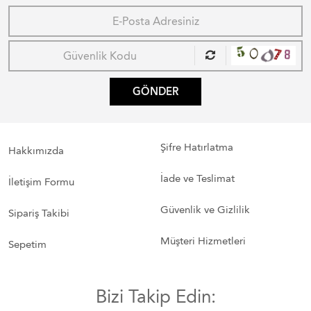
GÖNDER
Şifre Hatırlatma
Hakkımızda
İade ve Teslimat
İletişim Formu
Güvenlik ve Gizlilik
Sipariş Takibi
Müşteri Hizmetleri
Sepetim
Bizi Takip Edin: