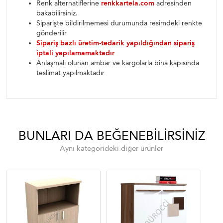
Renk alternatiflerine
renkkartela.com
adresinden
bakabilirsiniz.
Siparişte bildirilmemesi durumunda resimdeki renkte
gönderilir
Sipariş bazlı üretim-tedarik yapıldığından sipariş
iptali yapılamamaktadır
Anlaşmalı olunan ambar ve kargolarla bina kapısında
teslimat yapılmaktadır
BUNLARI DA BEĞENEBILIRSINIZ
Aynı kategorideki diğer ürünler