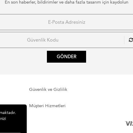
En son haberler, bildirimler ve daha fazla tasarım için kaydolun
GÖNDER
Güvenlik ve Gizlilik
Müşteri Hizmetleri
lmaktadır.
nizi