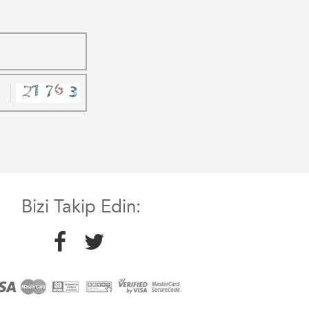
Bizi Takip Edin: