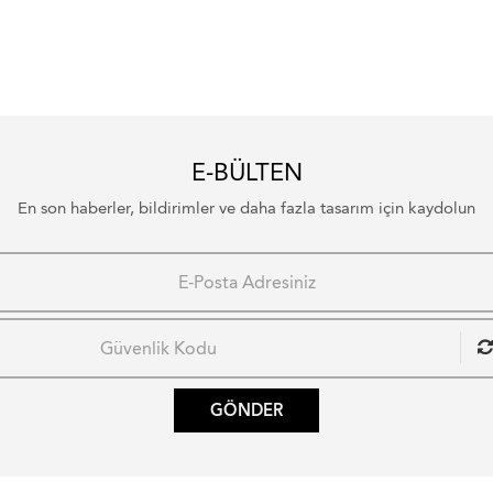
E-BÜLTEN
En son haberler, bildirimler ve daha fazla tasarım için kaydolun
GÖNDER