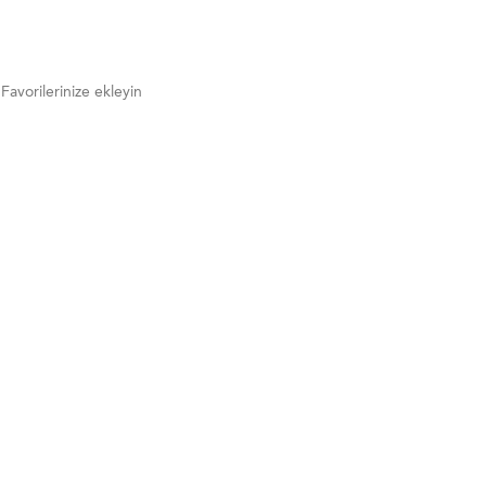
Favorilerinize ekleyin