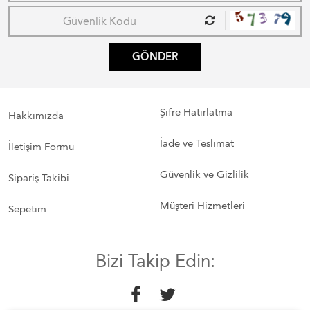
GÖNDER
Şifre Hatırlatma
Hakkımızda
İade ve Teslimat
İletişim Formu
Güvenlik ve Gizlilik
Sipariş Takibi
Müşteri Hizmetleri
Sepetim
Bizi Takip Edin: