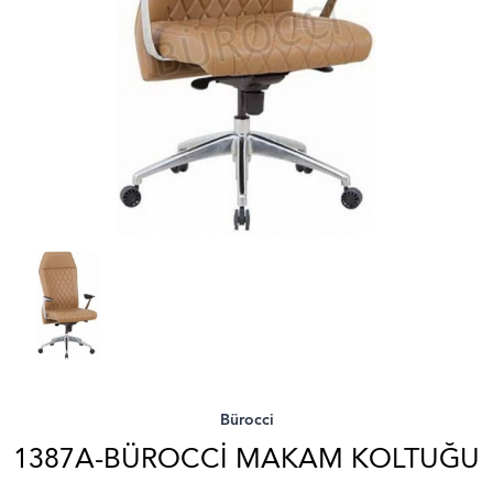
Bürocci
1387A-BÜROCCI MAKAM KOLTUĞU