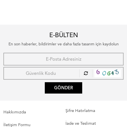
E-BÜLTEN
En son haberler, bildirimler ve daha fazla tasarım için kaydolun
GÖNDER
Şifre Hatırlatma
Hakkımızda
İade ve Teslimat
İletişim Formu