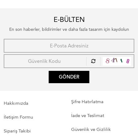
E-BÜLTEN
En son haberler, bildirimler ve daha fazla tasarım için kaydolun
GÖNDER
Şifre Hatırlatma
Hakkımızda
İade ve Teslimat
İletişim Formu
Güvenlik ve Gizlilik
Sipariş Takibi