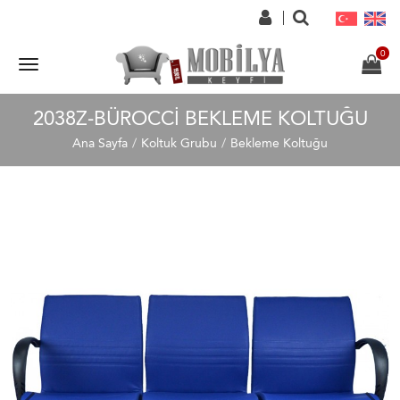
2038Z-BÜROCCI BEKLEME KOLTUĞU
Ana Sayfa
Koltuk Grubu
Bekleme Koltuğu