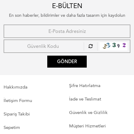
E-BÜLTEN
En son haberler, bildirimler ve daha fazla tasarım için kaydolun
GÖNDER
Şifre Hatırlatma
Hakkımızda
İade ve Teslimat
İletişim Formu
Güvenlik ve Gizlilik
Sipariş Takibi
Müşteri Hizmetleri
Sepetim