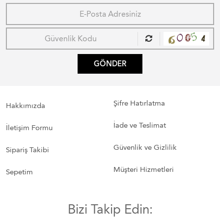
GÖNDER
Şifre Hatırlatma
Hakkımızda
İade ve Teslimat
İletişim Formu
Güvenlik ve Gizlilik
Sipariş Takibi
Müşteri Hizmetleri
Sepetim
Bizi Takip Edin: