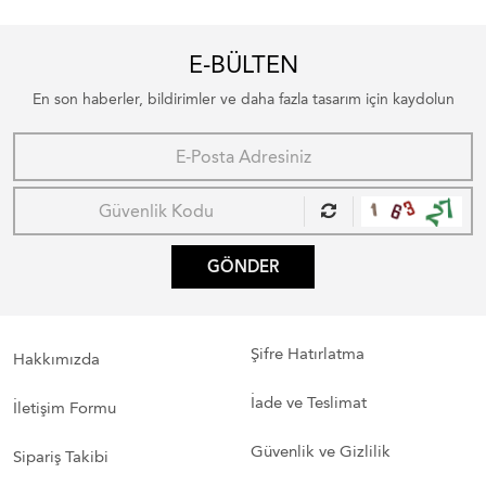
E-BÜLTEN
En son haberler, bildirimler ve daha fazla tasarım için kaydolun
GÖNDER
Şifre Hatırlatma
Hakkımızda
İade ve Teslimat
İletişim Formu
Güvenlik ve Gizlilik
Sipariş Takibi