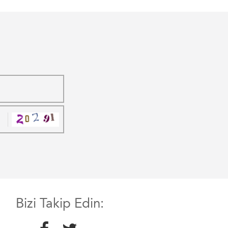
Bizi Takip Edin: