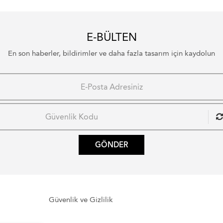
E-BÜLTEN
En son haberler, bildirimler ve daha fazla tasarım için kaydolun
GÖNDER
Güvenlik ve Gizlilik