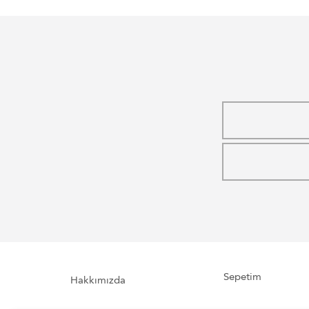
Sepetim
Hakkımızda