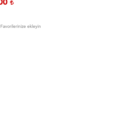
,00
Favorilerinize ekleyin