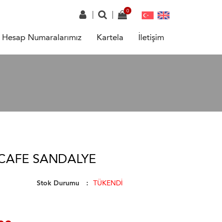
Hesap Numaralarımız
Kartela
İletişim
CAFE SANDALYE
Stok Durumu
TÜKENDİ