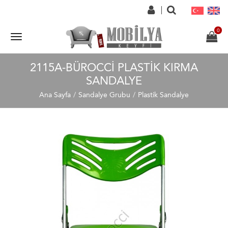
2115A-BÜROCCI PLASTIK KIRMA
SANDALYE
Ana Sayfa
Sandalye Grubu
Plastik Sandalye