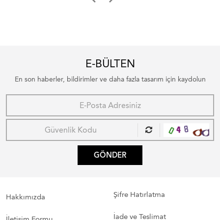
E-BÜLTEN
En son haberler, bildirimler ve daha fazla tasarım için kaydolun
GÖNDER
Şifre Hatırlatma
Hakkımızda
İade ve Teslimat
İletişim Formu