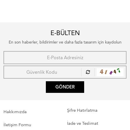
E-BÜLTEN
En son haberler, bildirimler ve daha fazla tasarım için kaydolun
GÖNDER
Şifre Hatırlatma
Hakkımızda
İade ve Teslimat
İletişim Formu