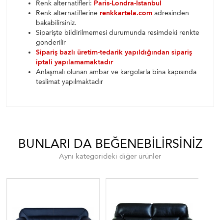
Renk alternatifleri:
Paris-Londra-İstanbul
Renk alternatiflerine
renkkartela.com
adresinden
bakabilirsiniz.
Siparişte bildirilmemesi durumunda resimdeki renkte
gönderilir
Sipariş bazlı üretim-tedarik yapıldığından sipariş
iptali yapılamamaktadır
Anlaşmalı olunan ambar ve kargolarla bina kapısında
teslimat yapılmaktadır
BUNLARI DA BEĞENEBILIRSINIZ
Aynı kategorideki diğer ürünler