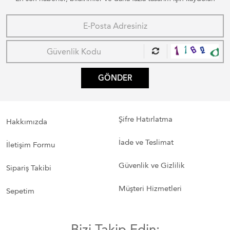
GÖNDER
Şifre Hatırlatma
Hakkımızda
İade ve Teslimat
İletişim Formu
Güvenlik ve Gizlilik
Sipariş Takibi
Müşteri Hizmetleri
Sepetim
Bizi Takip Edin: