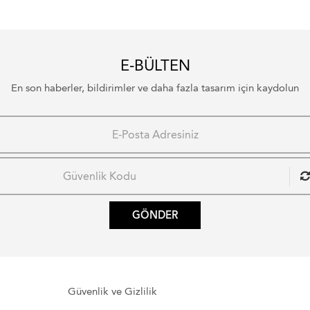
E-BÜLTEN
En son haberler, bildirimler ve daha fazla tasarım için kaydolun
GÖNDER
Güvenlik ve Gizlilik