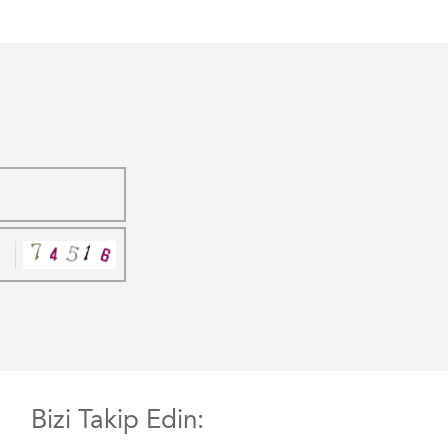
Bizi Takip Edin: