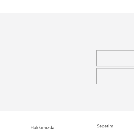
Sepetim
Hakkımızda