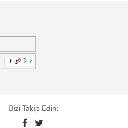
Bizi Takip Edin: