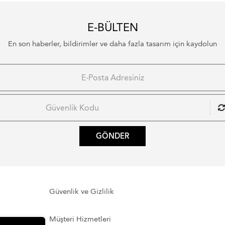
E-BÜLTEN
En son haberler, bildirimler ve daha fazla tasarım için kaydolun
GÖNDER
Güvenlik ve Gizlilik
Müşteri Hizmetleri