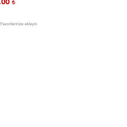
,00
Favorilerinize ekleyin