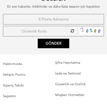
En son haberler, bildirimler ve daha fazla tasarım için kaydolun
GÖNDER
Şifre Hatırlatma
Hakkımızda
İade ve Teslimat
İletişim Formu
Güvenlik ve Gizlilik
Sipariş Takibi
Müşteri Hizmetleri
Sepetim