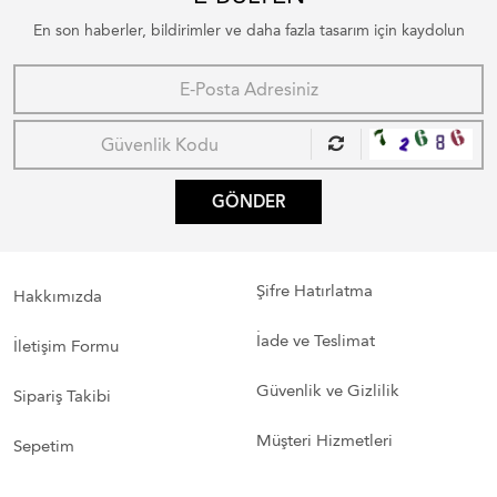
En son haberler, bildirimler ve daha fazla tasarım için kaydolun
GÖNDER
Şifre Hatırlatma
Hakkımızda
İade ve Teslimat
İletişim Formu
Güvenlik ve Gizlilik
Sipariş Takibi
Müşteri Hizmetleri
Sepetim