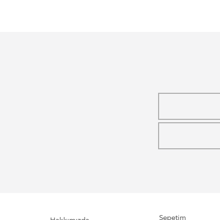
Sepetim
Hakkımızda