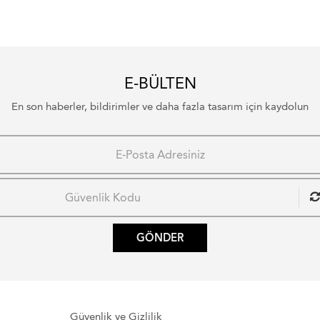
E-BÜLTEN
En son haberler, bildirimler ve daha fazla tasarım için kaydolun
GÖNDER
Güvenlik ve Gizlilik