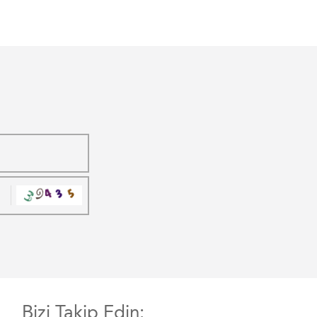
Bizi Takip Edin: