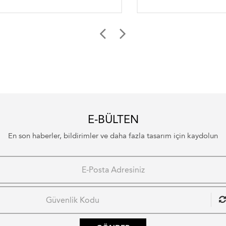
E-BÜLTEN
En son haberler, bildirimler ve daha fazla tasarım için kaydolun