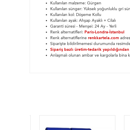
Kullanılan malzeme: Gürgen
Kullanılan sünger: Yüksek yoğunluklu gri sü
Kullanılan kol: Döşeme Kollu
Kullanılan ayak: Ahşap Ayaklı + Cilalı
Garanti süresi - Menşei: 24 Ay - Yerli
Renk alternatifleri:
Paris-Londra-İstanbul
Renk alternatiflerine
renkkartela.com
adresi
Siparişte bildirilmemesi durumunda resimde
Sipariş bazlı üretim-tedarik yapıldığından
Anlaşmalı olunan ambar ve kargolarla bina k