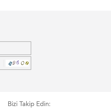
Bizi Takip Edin: