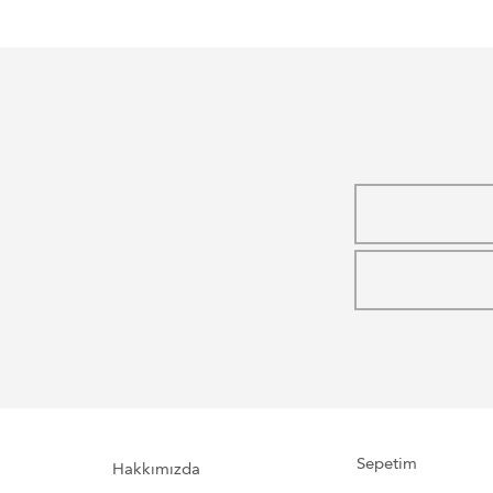
Sepetim
Hakkımızda