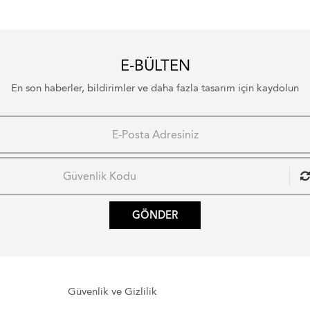
E-BÜLTEN
En son haberler, bildirimler ve daha fazla tasarım için kaydolun
GÖNDER
Güvenlik ve Gizlilik