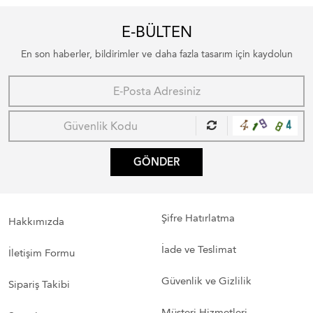
E-BÜLTEN
En son haberler, bildirimler ve daha fazla tasarım için kaydolun
GÖNDER
Şifre Hatırlatma
Hakkımızda
İade ve Teslimat
İletişim Formu
Güvenlik ve Gizlilik
Sipariş Takibi
Müşteri Hizmetleri