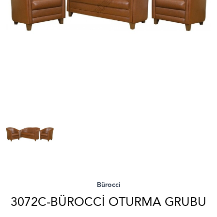
Bürocci
3072C-BÜROCCI OTURMA GRUBU