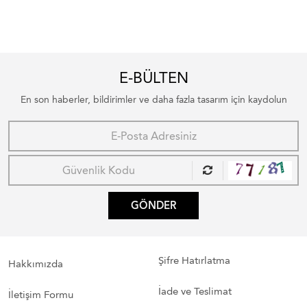
E-BÜLTEN
En son haberler, bildirimler ve daha fazla tasarım için kaydolun
GÖNDER
Şifre Hatırlatma
Hakkımızda
İade ve Teslimat
İletişim Formu