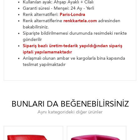
Kullanılan ayak: Ahşap Ayaklı + Cilalı
Garanti süresi - Menşei: 24 Ay - Yerli
Renk alternatifleri:
Paris-Londra
Renk alternatiflerine
renkkartela.com
adresinden
bakabilirsiniz.
Siparişte bildirilmemesi durumunda resimdeki renkte
gönderilir
Sipariş bazlı üretim-tedarik yapıldığından sipariş
iptali yapılamamaktadır
Anlaşmalı olunan ambar ve kargolarla bina kapısında
teslimat yapılmaktadır
BUNLARI DA BEĞENEBILIRSINIZ
Aynı kategorideki diğer ürünler