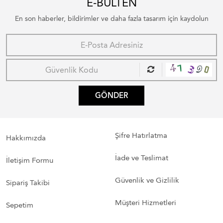
E-BÜLTEN
En son haberler, bildirimler ve daha fazla tasarım için kaydolun
GÖNDER
Şifre Hatırlatma
Hakkımızda
İade ve Teslimat
İletişim Formu
Güvenlik ve Gizlilik
Sipariş Takibi
Müşteri Hizmetleri
Sepetim