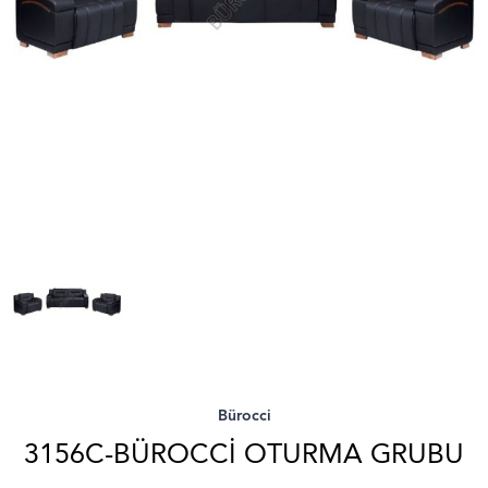
Bürocci
3156C-BÜROCCI OTURMA GRUBU