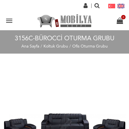
3156C-BÜROCCI OTURMA GRUBU
Ana Sayfa
Koltuk Grubu
Ofis Oturma Grubu