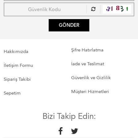
GÖNDER
Şifre Hatırlatma
Hakkımızda
İade ve Teslimat
İletişim Formu
Güvenlik ve Gizlilik
Sipariş Takibi
Müşteri Hizmetleri
Sepetim
Bizi Takip Edin: