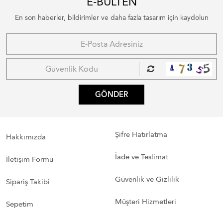
E-BÜLTEN
En son haberler, bildirimler ve daha fazla tasarım için kaydolun
GÖNDER
Şifre Hatırlatma
Hakkımızda
İade ve Teslimat
İletişim Formu
Güvenlik ve Gizlilik
Sipariş Takibi
Müşteri Hizmetleri
Sepetim