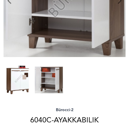
Bürocci-2
6040C-AYAKKABILIK