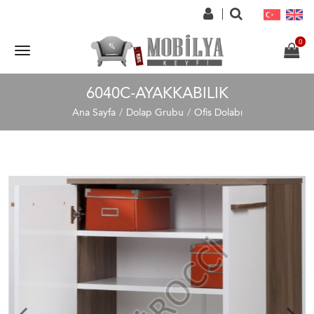
6040C-AYAKKABILIK
Ana Sayfa
Dolap Grubu
Ofis Dolabı