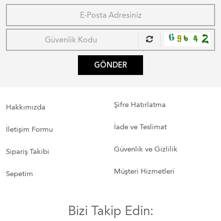
GÖNDER
Şifre Hatırlatma
Hakkımızda
İade ve Teslimat
İletişim Formu
Güvenlik ve Gizlilik
Sipariş Takibi
Müşteri Hizmetleri
Sepetim
Bizi Takip Edin: