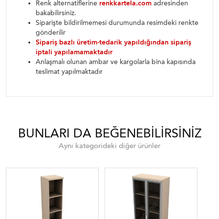
Renk alternatiflerine
renkkartela.com
adresinden
bakabilirsiniz.
Siparişte bildirilmemesi durumunda resimdeki renkte
gönderilir
Sipariş bazlı üretim-tedarik yapıldığından sipariş
iptali yapılamamaktadır
Anlaşmalı olunan ambar ve kargolarla bina kapısında
teslimat yapılmaktadır
BUNLARI DA BEĞENEBILIRSINIZ
Aynı kategorideki diğer ürünler