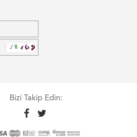
Bizi Takip Edin: