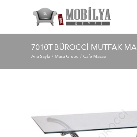
7010T-BÜROCCI MUTFAK MA
Ana Sayfa
Masa Grubu
Cafe Masası