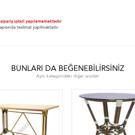
 sipariş iptali yapılamamaktadır
apısında teslimat yapılmaktadır
BUNLARI DA BEĞENEBILIRSINIZ
Aynı kategorideki diğer ürünler