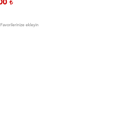
,00
Favorilerinize ekleyin