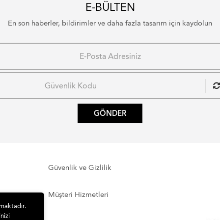
E-BÜLTEN
En son haberler, bildirimler ve daha fazla tasarım için kaydolun
GÖNDER
Güvenlik ve Gizlilik
Müşteri Hizmetleri
lmaktadır.
nizi