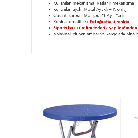
Kullanılan mekanizma: Katlanır mekanizma
Kullanılan ayak: Metal Ayaklı + Kromajlı
Garanti süresi - Menşei: 24 Ay - Yerli
Renk alternatifleri:
Fotoğraftaki renkte
Sipariş bazlı üretim-tedarik yapıldığından
Anlaşmalı olunan ambar ve kargolarla bina k