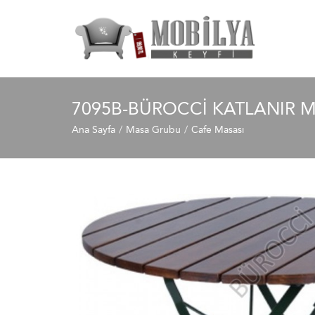
7095B-BÜROCCI KATLANIR 
Ana Sayfa
Masa Grubu
Cafe Masası