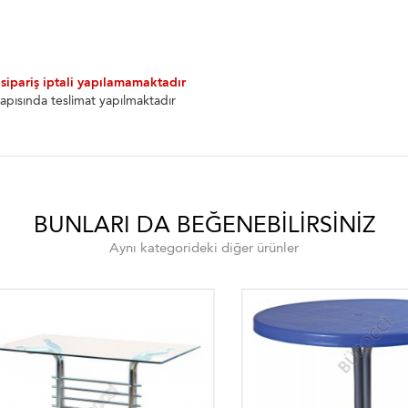
 sipariş iptali yapılamamaktadır
apısında teslimat yapılmaktadır
BUNLARI DA BEĞENEBILIRSINIZ
Aynı kategorideki diğer ürünler