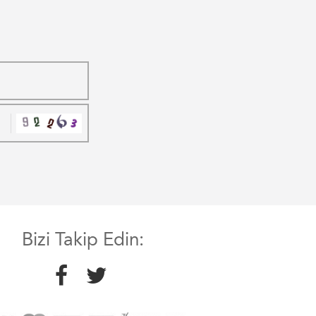
Bizi Takip Edin: