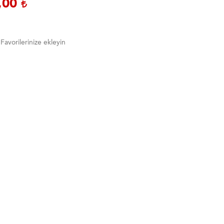
,00
Favorilerinize ekleyin