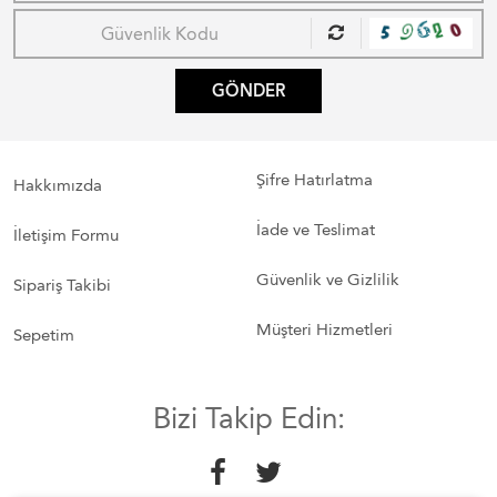
GÖNDER
Şifre Hatırlatma
Hakkımızda
İade ve Teslimat
İletişim Formu
Güvenlik ve Gizlilik
Sipariş Takibi
Müşteri Hizmetleri
Sepetim
Bizi Takip Edin: