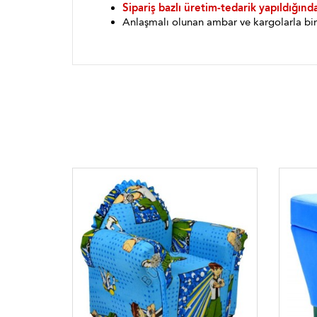
Sipariş bazlı üretim-tedarik yapıldığınd
Anlaşmalı olunan ambar ve kargolarla bin