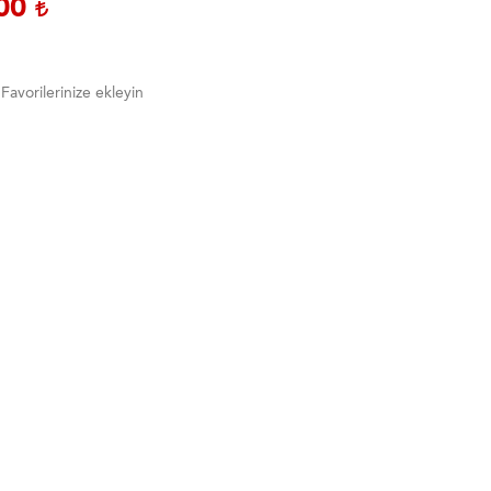
,00
Favorilerinize ekleyin