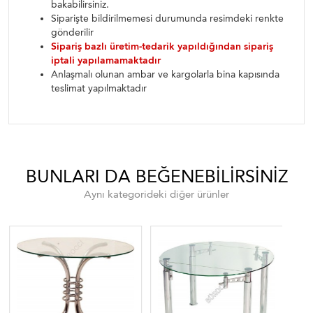
bakabilirsiniz.
Siparişte bildirilmemesi durumunda resimdeki renkte
gönderilir
Sipariş bazlı üretim-tedarik yapıldığından sipariş
iptali yapılamamaktadır
Anlaşmalı olunan ambar ve kargolarla bina kapısında
teslimat yapılmaktadır
BUNLARI DA BEĞENEBILIRSINIZ
Aynı kategorideki diğer ürünler