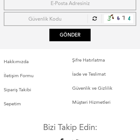
GÖNDER
Şifre Hatırlatma
Hakkımızda
İade ve Teslimat
İletişim Formu
Güvenlik ve Gizlilik
Sipariş Takibi
Müşteri Hizmetleri
Sepetim
Bizi Takip Edin: