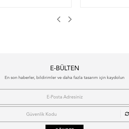
E-BÜLTEN
En son haberler, bildirimler ve daha fazla tasarım için kaydolun