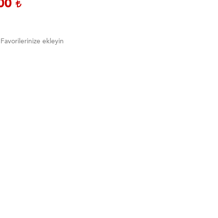
,00
Favorilerinize ekleyin