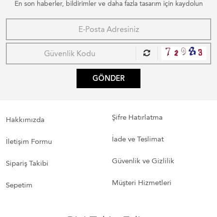
En son haberler, bildirimler ve daha fazla tasarım için kaydolun
GÖNDER
Şifre Hatırlatma
Hakkımızda
İade ve Teslimat
İletişim Formu
Güvenlik ve Gizlilik
Sipariş Takibi
Müşteri Hizmetleri
Sepetim