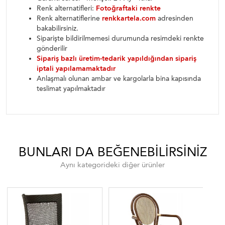
Renk alternatifleri:
Fotoğraftaki renkte
Renk alternatiflerine
renkkartela.com
adresinden
bakabilirsiniz.
Siparişte bildirilmemesi durumunda resimdeki renkte
gönderilir
Sipariş bazlı üretim-tedarik yapıldığından sipariş
iptali yapılamamaktadır
Anlaşmalı olunan ambar ve kargolarla bina kapısında
teslimat yapılmaktadır
BUNLARI DA BEĞENEBILIRSINIZ
Aynı kategorideki diğer ürünler